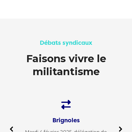
Débats syndicaux
Faisons vivre le
militantisme
Brignoles