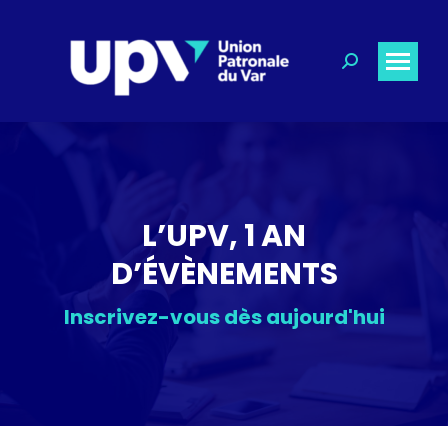
Recherche
:
L’UPV, 1 AN
D’ÉVÈNEMENTS
Inscrivez-vous dès aujourd'hui