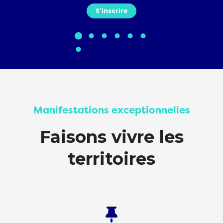
S'inscrire
Manifestations exceptionnelles
Faisons vivre les
territoires